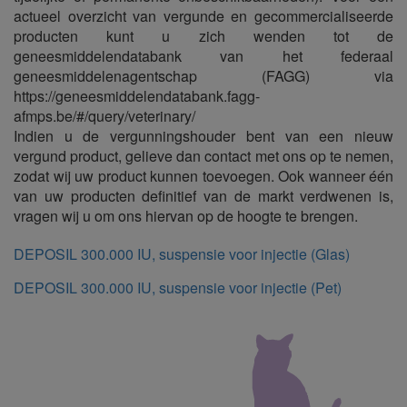
actueel overzicht van vergunde en gecommercialiseerde
producten kunt u zich wenden tot de
geneesmiddelendatabank van het federaal
geneesmiddelenagentschap (FAGG) via
https://geneesmiddelendatabank.fagg-
afmps.be/#/query/veterinary/
Indien u de vergunningshouder bent van een nieuw
vergund product, gelieve dan contact met ons op te nemen,
zodat wij uw product kunnen toevoegen. Ook wanneer één
van uw producten definitief van de markt verdwenen is,
vragen wij u om ons hiervan op de hoogte te brengen.
DEPOSIL 300.000 IU, suspensie voor injectie (Glas)
DEPOSIL 300.000 IU, suspensie voor injectie (Pet)