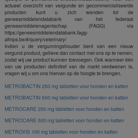
actueel overzicht van vergunde en gecommercialiseerde
producten kunt u zich wenden tot de
geneesmiddelendatabank van het federaal
geneesmiddelenagentschap (FAGG) via
https://geneesmiddelendatabank.fagg-
afmps.be/#/query/veterinary/
Indien u de vergunningshouder bent van een nieuw
vergund product, gelieve dan contact met ons op te nemen,
zodat wij uw product kunnen toevoegen. Ook wanneer één
van uw producten definitief van de markt verdwenen is,
vragen wij u om ons hiervan op de hoogte te brengen.
METROBACTIN 250 mg tabletten voor honden en katten
METROBACTIN 500 mg tabletten voor honden en katten
METROCARE 250 mg tabletten voor honden en katten
METROCARE 500 mg tabletten voor honden en katten
METROVIS 100 mg tabletten voor honden en katten