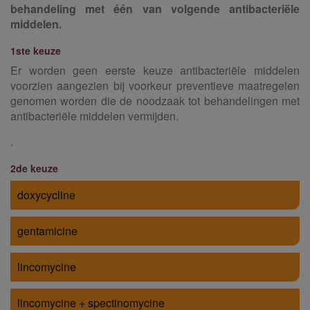
behandeling met één van volgende antibacteriële
middelen.
1ste keuze
Er worden geen eerste keuze antibacteriële middelen
voorzien aangezien bij voorkeur preventieve maatregelen
genomen worden die de noodzaak tot behandelingen met
antibacteriële middelen vermijden.
.
2de keuze
doxycycline
gentamicine
lincomycine
lincomycine + spectinomycine